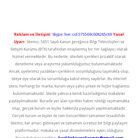
üncel giriş
Reklam ve İletişim:
Skype: live:.cid.575569c608265c69
Yasal
Uyarı:
Sitemiz, 5651 Sayılı Kanun gereğince Bilgi Teknolojileri ve
İletişim Kurumu (BTK) tarafından onaylanmış bir Yer Sağlayıcı olarak
hizmet vermektedir. Bu nedenle, sitedeki içerikleri proaktif olarak
denetleme veya araştırma yükümlülüğümüz bulunmamaktadır.
Ancak, üyelerimiz yazdıkları içeriklerin sorumluluğunu taşımakta olup,
siteye üye olarak bu sorumluluğu kabul etmiş sayılırlar. Bu internet
sitesi, herhangi bir marka, kurum veya şahıs şirketi ile hiçbir bağlantısı
bulunmamaktadır. Sitede yalnızca kendi hazırladığımız makaleler
paylaşılmaktadır. Burada yer alan içerikler haber niteliği taşımamakta
olup, gerçek kurum ve kişiler hakkında paylaşım yapılmamaktadır.
Gerçek kurum ve kişiler ile isim benzerlikleri tamamen tesadüfidir.
Sitemiz, kar amacı gütmeyen ve tamamen ücretsiz bir bilgi paylaşım
platformudur. Hukuka ve yasal düzenlemelere aykırı olduğunu
düşündüğünüz içerikleri,
backlinkpanelicomtr@gmail.com