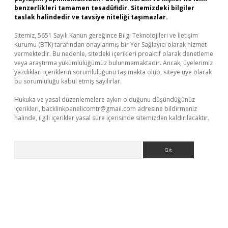
benzerlikleri tamamen tesadüfidir. Sitemizdeki bilgiler
taslak halindedir ve tavsiye niteliği taşımazlar.
Sitemiz, 5651 Sayılı Kanun gereğince Bilgi Teknolojileri ve İletişim
Kurumu (BTK) tarafından onaylanmış bir Yer Sağlayıcı olarak hizmet
vermektedir. Bu nedenle, sitedeki içerikleri proaktif olarak denetleme
veya araştırma yükümlülüğümüz bulunmamaktadır. Ancak, üyelerimiz
yazdıkları içeriklerin sorumluluğunu taşımakta olup, siteye üye olarak
bu sorumluluğu kabul etmiş sayılırlar.
Hukuka ve yasal düzenlemelere aykırı olduğunu düşündüğünüz
içerikleri,
backlinkpanelicomtr@gmail.com
adresine bildirmeniz
halinde, ilgili içerikler yasal süre içerisinde sitemizden kaldırılacaktır.
Arama