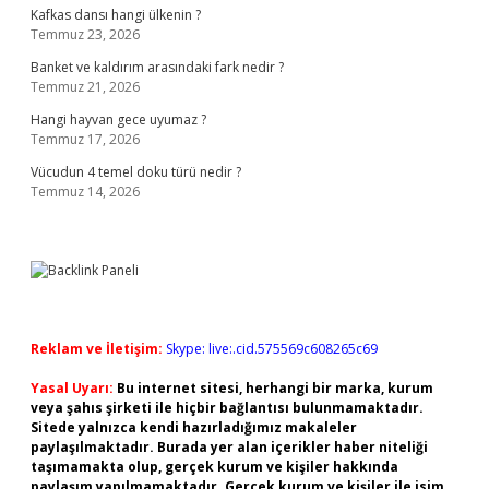
Kafkas dansı hangi ülkenin ?
Temmuz 23, 2026
Banket ve kaldırım arasındaki fark nedir ?
Temmuz 21, 2026
Hangi hayvan gece uyumaz ?
Temmuz 17, 2026
Vücudun 4 temel doku türü nedir ?
Temmuz 14, 2026
Reklam ve İletişim:
Skype: live:.cid.575569c608265c69
Yasal Uyarı:
Bu internet sitesi, herhangi bir marka, kurum
veya şahıs şirketi ile hiçbir bağlantısı bulunmamaktadır.
Sitede yalnızca kendi hazırladığımız makaleler
paylaşılmaktadır. Burada yer alan içerikler haber niteliği
taşımamakta olup, gerçek kurum ve kişiler hakkında
paylaşım yapılmamaktadır. Gerçek kurum ve kişiler ile isim