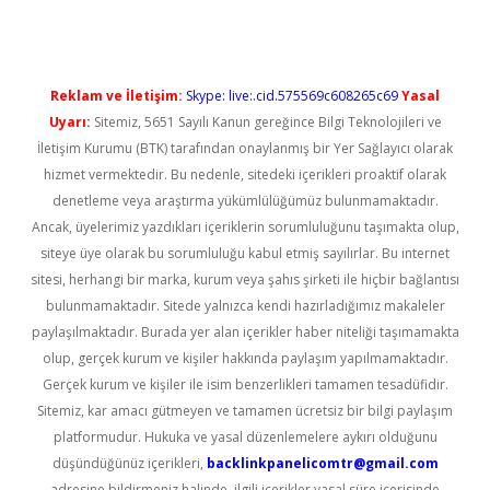
Reklam ve İletişim:
Skype: live:.cid.575569c608265c69
Yasal
Uyarı:
Sitemiz, 5651 Sayılı Kanun gereğince Bilgi Teknolojileri ve
İletişim Kurumu (BTK) tarafından onaylanmış bir Yer Sağlayıcı olarak
hizmet vermektedir. Bu nedenle, sitedeki içerikleri proaktif olarak
denetleme veya araştırma yükümlülüğümüz bulunmamaktadır.
Ancak, üyelerimiz yazdıkları içeriklerin sorumluluğunu taşımakta olup,
siteye üye olarak bu sorumluluğu kabul etmiş sayılırlar. Bu internet
sitesi, herhangi bir marka, kurum veya şahıs şirketi ile hiçbir bağlantısı
bulunmamaktadır. Sitede yalnızca kendi hazırladığımız makaleler
paylaşılmaktadır. Burada yer alan içerikler haber niteliği taşımamakta
olup, gerçek kurum ve kişiler hakkında paylaşım yapılmamaktadır.
Gerçek kurum ve kişiler ile isim benzerlikleri tamamen tesadüfidir.
Sitemiz, kar amacı gütmeyen ve tamamen ücretsiz bir bilgi paylaşım
platformudur. Hukuka ve yasal düzenlemelere aykırı olduğunu
düşündüğünüz içerikleri,
backlinkpanelicomtr@gmail.com
adresine bildirmeniz halinde, ilgili içerikler yasal süre içerisinde