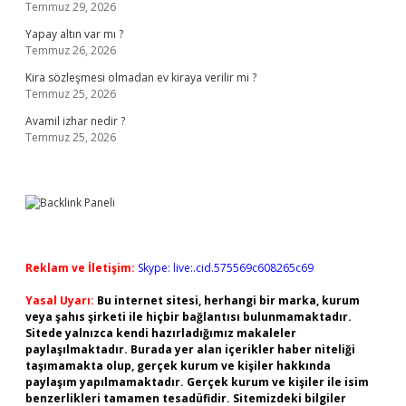
Temmuz 29, 2026
Yapay altın var mı ?
Temmuz 26, 2026
Kira sözleşmesi olmadan ev kiraya verilir mi ?
Temmuz 25, 2026
Avamil izhar nedir ?
Temmuz 25, 2026
Reklam ve İletişim:
Skype: live:.cid.575569c608265c69
Yasal Uyarı:
Bu internet sitesi, herhangi bir marka, kurum
veya şahıs şirketi ile hiçbir bağlantısı bulunmamaktadır.
Sitede yalnızca kendi hazırladığımız makaleler
paylaşılmaktadır. Burada yer alan içerikler haber niteliği
taşımamakta olup, gerçek kurum ve kişiler hakkında
paylaşım yapılmamaktadır. Gerçek kurum ve kişiler ile isim
benzerlikleri tamamen tesadüfidir. Sitemizdeki bilgiler