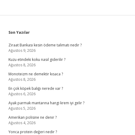
Sidebar
Son Yazılar
Ziraat Bankası kesin ödeme talimatı nedir ?
Ağustos 9, 2026
Kuzu etindeki koku nasıl giderilir ?
Ağustos 8, 2026
Monoteizm ne demektir kısaca ?
Ağustos 8, 2026
En çok köpek balığı nerede var ?
Ağustos 6, 2026
Ayak parmak mantarına hangi krem iyi gelir ?
Ağustos 5, 2026
Amerikan polisine ne denir ?
Ağustos 4, 2026
Yonca protein değeri nedir ?