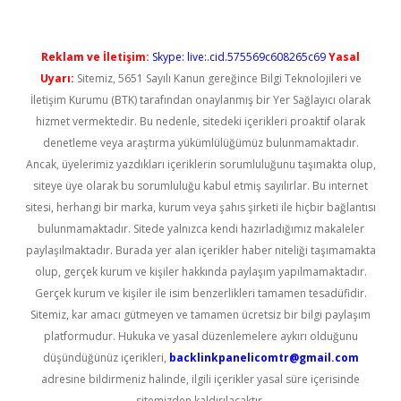
Reklam ve İletişim:
Skype: live:.cid.575569c608265c69
Yasal
Uyarı:
Sitemiz, 5651 Sayılı Kanun gereğince Bilgi Teknolojileri ve
İletişim Kurumu (BTK) tarafından onaylanmış bir Yer Sağlayıcı olarak
hizmet vermektedir. Bu nedenle, sitedeki içerikleri proaktif olarak
denetleme veya araştırma yükümlülüğümüz bulunmamaktadır.
Ancak, üyelerimiz yazdıkları içeriklerin sorumluluğunu taşımakta olup,
siteye üye olarak bu sorumluluğu kabul etmiş sayılırlar. Bu internet
sitesi, herhangi bir marka, kurum veya şahıs şirketi ile hiçbir bağlantısı
bulunmamaktadır. Sitede yalnızca kendi hazırladığımız makaleler
paylaşılmaktadır. Burada yer alan içerikler haber niteliği taşımamakta
olup, gerçek kurum ve kişiler hakkında paylaşım yapılmamaktadır.
Gerçek kurum ve kişiler ile isim benzerlikleri tamamen tesadüfidir.
Sitemiz, kar amacı gütmeyen ve tamamen ücretsiz bir bilgi paylaşım
platformudur. Hukuka ve yasal düzenlemelere aykırı olduğunu
düşündüğünüz içerikleri,
backlinkpanelicomtr@gmail.com
adresine bildirmeniz halinde, ilgili içerikler yasal süre içerisinde
sitemizden kaldırılacaktır.