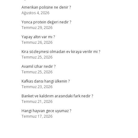
Amerikan polisine ne denir ?
Ağustos 4, 2026
Yonca protein değeri nedir ?
Temmuz 29, 2026
Yapay altın var mı ?
Temmuz 26, 2026
Kira sözleşmesi olmadan ev kiraya verilir mi ?
Temmuz 25, 2026
Avamil izhar nedir ?
Temmuz 25, 2026
Kafkas dansı hangi ülkenin ?
Temmuz 23, 2026
Banket ve kaldırım arasındaki fark nedir ?
Temmuz 21, 2026
Hangi hayvan gece uyumaz ?
Temmuz 17, 2026