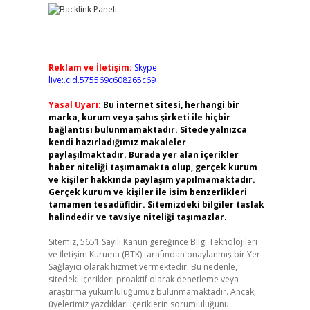
Reklam ve İletişim:
Skype:
live:.cid.575569c608265c69
Yasal Uyarı:
Bu internet sitesi, herhangi bir
marka, kurum veya şahıs şirketi ile hiçbir
bağlantısı bulunmamaktadır. Sitede yalnızca
kendi hazırladığımız makaleler
paylaşılmaktadır. Burada yer alan içerikler
haber niteliği taşımamakta olup, gerçek kurum
ve kişiler hakkında paylaşım yapılmamaktadır.
Gerçek kurum ve kişiler ile isim benzerlikleri
tamamen tesadüfidir. Sitemizdeki bilgiler taslak
halindedir ve tavsiye niteliği taşımazlar.
Sitemiz, 5651 Sayılı Kanun gereğince Bilgi Teknolojileri
ve İletişim Kurumu (BTK) tarafından onaylanmış bir Yer
Sağlayıcı olarak hizmet vermektedir. Bu nedenle,
sitedeki içerikleri proaktif olarak denetleme veya
araştırma yükümlülüğümüz bulunmamaktadır. Ancak,
üyelerimiz yazdıkları içeriklerin sorumluluğunu