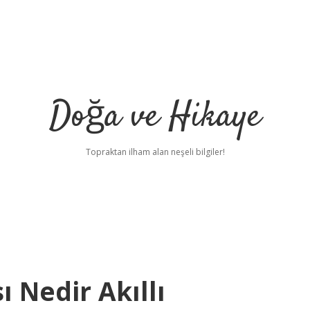
Doğa ve Hikaye
Topraktan ilham alan neşeli bilgiler!
ı Nedir Akıllı