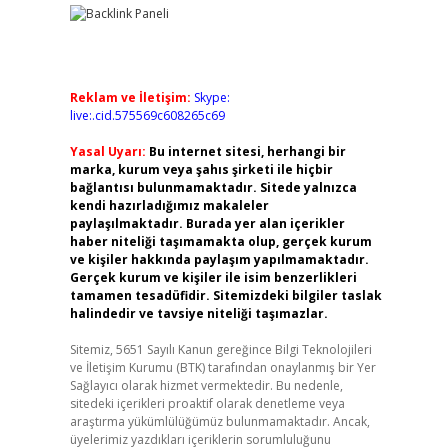
Reklam ve İletişim:
Skype:
live:.cid.575569c608265c69
Yasal Uyarı:
Bu internet sitesi, herhangi bir
marka, kurum veya şahıs şirketi ile hiçbir
bağlantısı bulunmamaktadır. Sitede yalnızca
kendi hazırladığımız makaleler
paylaşılmaktadır. Burada yer alan içerikler
haber niteliği taşımamakta olup, gerçek kurum
ve kişiler hakkında paylaşım yapılmamaktadır.
Gerçek kurum ve kişiler ile isim benzerlikleri
tamamen tesadüfidir. Sitemizdeki bilgiler taslak
halindedir ve tavsiye niteliği taşımazlar.
Sitemiz, 5651 Sayılı Kanun gereğince Bilgi Teknolojileri
ve İletişim Kurumu (BTK) tarafından onaylanmış bir Yer
Sağlayıcı olarak hizmet vermektedir. Bu nedenle,
sitedeki içerikleri proaktif olarak denetleme veya
araştırma yükümlülüğümüz bulunmamaktadır. Ancak,
üyelerimiz yazdıkları içeriklerin sorumluluğunu