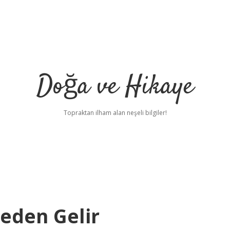
Doğa ve Hikaye
Topraktan ilham alan neşeli bilgiler!
reden Gelir