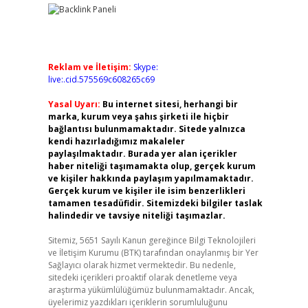
Reklam ve İletişim:
Skype:
live:.cid.575569c608265c69
Yasal Uyarı:
Bu internet sitesi, herhangi bir
marka, kurum veya şahıs şirketi ile hiçbir
bağlantısı bulunmamaktadır. Sitede yalnızca
kendi hazırladığımız makaleler
paylaşılmaktadır. Burada yer alan içerikler
haber niteliği taşımamakta olup, gerçek kurum
ve kişiler hakkında paylaşım yapılmamaktadır.
Gerçek kurum ve kişiler ile isim benzerlikleri
tamamen tesadüfidir. Sitemizdeki bilgiler taslak
halindedir ve tavsiye niteliği taşımazlar.
Sitemiz, 5651 Sayılı Kanun gereğince Bilgi Teknolojileri
ve İletişim Kurumu (BTK) tarafından onaylanmış bir Yer
Sağlayıcı olarak hizmet vermektedir. Bu nedenle,
sitedeki içerikleri proaktif olarak denetleme veya
araştırma yükümlülüğümüz bulunmamaktadır. Ancak,
üyelerimiz yazdıkları içeriklerin sorumluluğunu