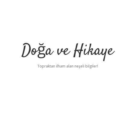
Doğa ve Hikaye
Topraktan ilham alan neşeli bilgiler!