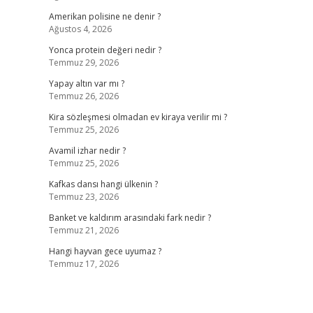
Amerikan polisine ne denir ?
Ağustos 4, 2026
Yonca protein değeri nedir ?
Temmuz 29, 2026
Yapay altın var mı ?
Temmuz 26, 2026
Kira sözleşmesi olmadan ev kiraya verilir mi ?
Temmuz 25, 2026
Avamil izhar nedir ?
Temmuz 25, 2026
Kafkas dansı hangi ülkenin ?
Temmuz 23, 2026
Banket ve kaldırım arasındaki fark nedir ?
Temmuz 21, 2026
Hangi hayvan gece uyumaz ?
Temmuz 17, 2026