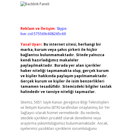
Reklam ve İletişim:
Skype:
live:.cid.575569c608265c69
Yasal Uyarı:
Bu internet sitesi, herhangi bir
marka, kurum veya şahıs şirketi ile hiçbir
bağlantısı bulunmamaktadır. Sitede yalnızca
kendi hazırladığımız makaleler
paylaşılmaktadır. Burada yer alan içerikler
haber niteliği taşımamakta olup, gerçek kurum
ve kişiler hakkında paylaşım yapılmamaktadır.
Gerçek kurum ve kişiler ile isim benzerlikleri
tamamen tesadüfidir. Sitemizdeki bilgiler taslak
halindedir ve tavsiye niteliği taşımazlar.
Sitemiz, 5651 Sayılı Kanun gereğince Bilgi Teknolojileri
ve İletişim Kurumu (BTK) tarafından onaylanmış bir Yer
Sağlayıcı olarak hizmet vermektedir. Bu nedenle,
sitedeki içerikleri proaktif olarak denetleme veya
araştırma yükümlülüğümüz bulunmamaktadır. Ancak,
üyelerimiz yazdıkları içeriklerin sorumluluğunu