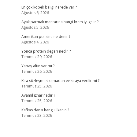
En çok köpek balığı nerede var ?
Ağustos 6, 2026
Ayak parmak mantarına hangi krem iyi gelir ?
Ağustos 5, 2026
Amerikan polisine ne denir ?
Ağustos 4, 2026
Yonca protein değeri nedir ?
Temmuz 29, 2026
Yapay altın var mı ?
Temmuz 26, 2026
Kira sözleşmesi olmadan ev kiraya verilir mi ?
Temmuz 25, 2026
Avamil izhar nedir ?
Temmuz 25, 2026
Kafkas dansı hangi ülkenin ?
Temmuz 23, 2026