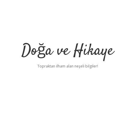
Doğa ve Hikaye
Topraktan ilham alan neşeli bilgiler!