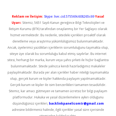
Reklam ve İletişim:
Skype: live:.cid.575569c608265c69
Yasal
Uyarı:
Sitemiz, 5651 Sayılı Kanun gereğince Bilgi Teknolojileri ve
İletişim Kurumu (BTK) tarafından onaylanmış bir Yer Sağlayıcı olarak
hizmet vermektedir. Bu nedenle, sitedeki içerikleri proaktif olarak
denetleme veya araştırma yükümlülüğümüz bulunmamaktadır.
Ancak, üyelerimiz yazdıkları içeriklerin sorumluluğunu taşımakta olup,
siteye üye olarak bu sorumluluğu kabul etmiş sayılırlar. Bu internet
sitesi, herhangi bir marka, kurum veya şahıs şirketi ile hiçbir bağlantısı
bulunmamaktadır. Sitede yalnızca kendi hazırladığımız makaleler
paylaşılmaktadır. Burada yer alan içerikler haber niteliği taşımamakta
olup, gerçek kurum ve kişiler hakkında paylaşım yapılmamaktadır.
Gerçek kurum ve kişiler ile isim benzerlikleri tamamen tesadüfidir.
Sitemiz, kar amacı gütmeyen ve tamamen ücretsiz bir bilgi paylaşım
platformudur. Hukuka ve yasal düzenlemelere aykırı olduğunu
düşündüğünüz içerikleri,
backlinkpanelicomtr@gmail.com
adresine bildirmeniz halinde, ilgili içerikler yasal süre içerisinde
sitemizden kaldırılacaktır.