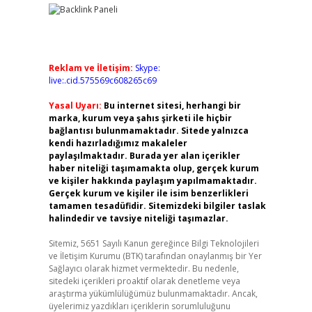
Reklam ve İletişim:
Skype:
live:.cid.575569c608265c69
Yasal Uyarı:
Bu internet sitesi, herhangi bir
marka, kurum veya şahıs şirketi ile hiçbir
bağlantısı bulunmamaktadır. Sitede yalnızca
kendi hazırladığımız makaleler
paylaşılmaktadır. Burada yer alan içerikler
haber niteliği taşımamakta olup, gerçek kurum
ve kişiler hakkında paylaşım yapılmamaktadır.
Gerçek kurum ve kişiler ile isim benzerlikleri
tamamen tesadüfidir. Sitemizdeki bilgiler taslak
halindedir ve tavsiye niteliği taşımazlar.
Sitemiz, 5651 Sayılı Kanun gereğince Bilgi Teknolojileri
ve İletişim Kurumu (BTK) tarafından onaylanmış bir Yer
Sağlayıcı olarak hizmet vermektedir. Bu nedenle,
sitedeki içerikleri proaktif olarak denetleme veya
araştırma yükümlülüğümüz bulunmamaktadır. Ancak,
üyelerimiz yazdıkları içeriklerin sorumluluğunu