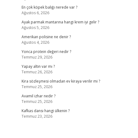
En çok köpek balığı nerede var ?
Ağustos 6, 2026
Ayak parmak mantarına hangi krem iyi gelir ?
Ağustos 5, 2026
Amerikan polisine ne denir ?
Ağustos 4, 2026
Yonca protein değeri nedir ?
Temmuz 29, 2026
Yapay altın var mı ?
Temmuz 26, 2026
Kira sözleşmesi olmadan ev kiraya verilir mi ?
Temmuz 25, 2026
Avamil izhar nedir ?
Temmuz 25, 2026
Kafkas dansı hangi ülkenin ?
Temmuz 23, 2026