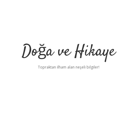
Doğa ve Hikaye
Topraktan ilham alan neşeli bilgiler!