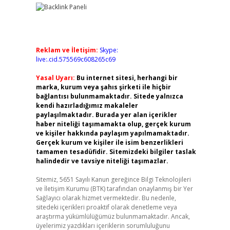
Reklam ve İletişim:
Skype:
live:.cid.575569c608265c69
Yasal Uyarı:
Bu internet sitesi, herhangi bir
marka, kurum veya şahıs şirketi ile hiçbir
bağlantısı bulunmamaktadır. Sitede yalnızca
kendi hazırladığımız makaleler
paylaşılmaktadır. Burada yer alan içerikler
haber niteliği taşımamakta olup, gerçek kurum
ve kişiler hakkında paylaşım yapılmamaktadır.
Gerçek kurum ve kişiler ile isim benzerlikleri
tamamen tesadüfidir. Sitemizdeki bilgiler taslak
halindedir ve tavsiye niteliği taşımazlar.
Sitemiz, 5651 Sayılı Kanun gereğince Bilgi Teknolojileri
ve İletişim Kurumu (BTK) tarafından onaylanmış bir Yer
Sağlayıcı olarak hizmet vermektedir. Bu nedenle,
sitedeki içerikleri proaktif olarak denetleme veya
araştırma yükümlülüğümüz bulunmamaktadır. Ancak,
üyelerimiz yazdıkları içeriklerin sorumluluğunu