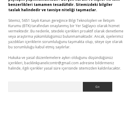
benzerlikleri tamamen tesadüfidir. Sitemizdeki bilgiler
taslak halindedir ve tavsiye niteliği taşımazlar.
Sitemiz, 5651 Sayılı Kanun gereğince Bilgi Teknolojileri ve İletişim
Kurumu (BTK) tarafından onaylanmış bir Yer Sağlayıcı olarak hizmet
vermektedir. Bu nedenle, sitedeki içerikleri proaktif olarak denetleme
veya araştırma yükümlülüğümüz bulunmamaktadır. Ancak, üyelerimiz
yazdıkları içeriklerin sorumluluğunu taşımakta olup, siteye üye olarak
bu sorumluluğu kabul etmiş sayılırlar.
Hukuka ve yasal düzenlemelere aykırı olduğunu düşündüğünüz
içerikleri,
backlinkpanelicomtr@gmail.com
adresine bildirmeniz
halinde, ilgili içerikler yasal süre içerisinde sitemizden kaldırılacaktır.
Arama