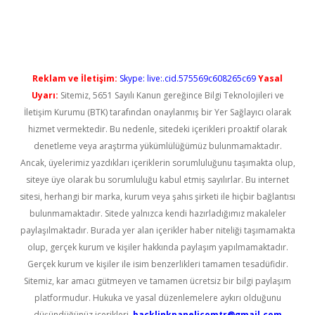
üncel giriş
Reklam ve İletişim:
Skype: live:.cid.575569c608265c69
Yasal
Uyarı:
Sitemiz, 5651 Sayılı Kanun gereğince Bilgi Teknolojileri ve
İletişim Kurumu (BTK) tarafından onaylanmış bir Yer Sağlayıcı olarak
hizmet vermektedir. Bu nedenle, sitedeki içerikleri proaktif olarak
denetleme veya araştırma yükümlülüğümüz bulunmamaktadır.
Ancak, üyelerimiz yazdıkları içeriklerin sorumluluğunu taşımakta olup,
siteye üye olarak bu sorumluluğu kabul etmiş sayılırlar. Bu internet
sitesi, herhangi bir marka, kurum veya şahıs şirketi ile hiçbir bağlantısı
bulunmamaktadır. Sitede yalnızca kendi hazırladığımız makaleler
paylaşılmaktadır. Burada yer alan içerikler haber niteliği taşımamakta
olup, gerçek kurum ve kişiler hakkında paylaşım yapılmamaktadır.
Gerçek kurum ve kişiler ile isim benzerlikleri tamamen tesadüfidir.
Sitemiz, kar amacı gütmeyen ve tamamen ücretsiz bir bilgi paylaşım
platformudur. Hukuka ve yasal düzenlemelere aykırı olduğunu
düşündüğünüz içerikleri,
backlinkpanelicomtr@gmail.com