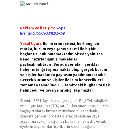
Reklam ve İletişim:
Skype:
live:.cid.575569c608265c69
Yasal Uyarı:
Bu internet sitesi, herhangi bir
marka, kurum veya şahıs şirketi ile hiçbir
bağlantısı bulunmamaktadır. Sitede yalnızca
kendi hazırladığımız makaleler
paylaşılmaktadır. Burada yer alan içerikler
haber niteliği taşımamakta olup, gerçek kurum
ve kişiler hakkında paylaşım yapılmamaktadır.
Gerçek kurum ve kişiler ile isim benzerlikleri
tamamen tesadüfidir. Sitemizdeki bilgiler taslak
halindedir ve tavsiye niteliği taşımazlar.
Sitemiz, 5651 Sayılı Kanun gereğince Bilgi Teknolojileri
ve İletişim Kurumu (BTK) tarafından onaylanmış bir Yer
Sağlayıcı olarak hizmet vermektedir. Bu nedenle,
sitedeki içerikleri proaktif olarak denetleme veya
araştırma yükümlülüğümüz bulunmamaktadır. Ancak,
üyelerimiz yazdıkları içeriklerin sorumluluğunu