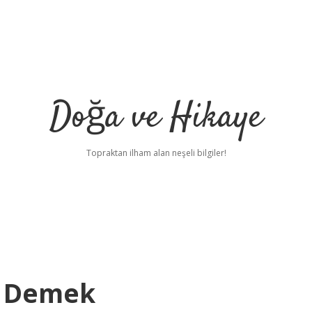
Doğa ve Hikaye
Topraktan ilham alan neşeli bilgiler!
e Demek