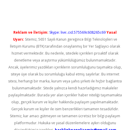
üncel giriş
Reklam ve İletişim:
Skype: live:.cid.575569c608265c69
Yasal
Uyarı:
Sitemiz, 5651 Sayılı Kanun gereğince Bilgi Teknolojileri ve
İletişim Kurumu (BTK) tarafından onaylanmış bir Yer Sağlayıcı olarak
hizmet vermektedir. Bu nedenle, sitedeki içerikleri proaktif olarak
denetleme veya araştırma yükümlülüğümüz bulunmamaktadır.
Ancak, üyelerimiz yazdıkları içeriklerin sorumluluğunu taşımakta olup,
siteye üye olarak bu sorumluluğu kabul etmiş sayılırlar. Bu internet
sitesi, herhangi bir marka, kurum veya şahıs şirketi ile hiçbir bağlantısı
bulunmamaktadır. Sitede yalnızca kendi hazırladığımız makaleler
paylaşılmaktadır. Burada yer alan içerikler haber niteliği taşımamakta
olup, gerçek kurum ve kişiler hakkında paylaşım yapılmamaktadır.
Gerçek kurum ve kişiler ile isim benzerlikleri tamamen tesadüfidir.
Sitemiz, kar amacı gütmeyen ve tamamen ücretsiz bir bilgi paylaşım
platformudur. Hukuka ve yasal düzenlemelere aykırı olduğunu
düşündüğünüz içerikleri,
backlinkpanelicomtr@gmail.com