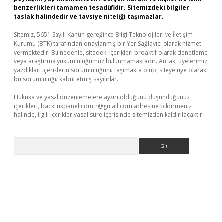
benzerlikleri tamamen tesadüfidir. Sitemizdeki bilgiler
taslak halindedir ve tavsiye niteliği taşımazlar.
Sitemiz, 5651 Sayılı Kanun gereğince Bilgi Teknolojileri ve İletişim
Kurumu (BTK) tarafından onaylanmış bir Yer Sağlayıcı olarak hizmet
vermektedir. Bu nedenle, sitedeki içerikleri proaktif olarak denetleme
veya araştırma yükümlülüğümüz bulunmamaktadır. Ancak, üyelerimiz
yazdıkları içeriklerin sorumluluğunu taşımakta olup, siteye üye olarak
bu sorumluluğu kabul etmiş sayılırlar.
Hukuka ve yasal düzenlemelere aykırı olduğunu düşündüğünüz
içerikleri,
backlinkpanelicomtr@gmail.com
adresine bildirmeniz
halinde, ilgili içerikler yasal süre içerisinde sitemizden kaldırılacaktır.
Arama