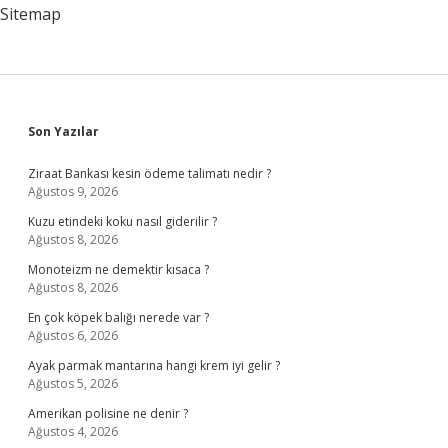
Sitemap
Sidebar
Son Yazılar
Ziraat Bankası kesin ödeme talimatı nedir ?
Ağustos 9, 2026
Kuzu etindeki koku nasıl giderilir ?
Ağustos 8, 2026
Monoteizm ne demektir kısaca ?
Ağustos 8, 2026
En çok köpek balığı nerede var ?
Ağustos 6, 2026
Ayak parmak mantarına hangi krem iyi gelir ?
Ağustos 5, 2026
Amerikan polisine ne denir ?
Ağustos 4, 2026