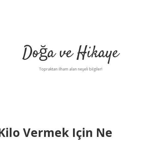
Doğa ve Hikaye
Topraktan ilham alan neşeli bilgiler!
 Kilo Vermek Için Ne