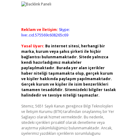
Reklam ve İletişim:
Skype:
live:.cid.575569c608265c69
Yasal Uyarı:
Bu internet sitesi, herhangi bir
marka, kurum veya şahıs şirketi ile hiçbir
bağlantısı bulunmamaktadır. Sitede yalnızca
kendi hazırladığımız makaleler
paylaşılmaktadır. Burada yer alan içerikler
haber niteliği taşımamakta olup, gerçek kurum
ve kişiler hakkında paylaşım yapılmamaktadır.
Gerçek kurum ve kişiler ile isim benzerlikleri
tamamen tesadüfidir. Sitemizdeki bilgiler taslak
halindedir ve tavsiye niteliği taşımazlar.
Sitemiz, 5651 Sayılı Kanun gereğince Bilgi Teknolojileri
ve İletişim Kurumu (BTK) tarafından onaylanmış bir Yer
Sağlayıcı olarak hizmet vermektedir. Bu nedenle,
sitedeki içerikleri proaktif olarak denetleme veya
araştırma yükümlülüğümüz bulunmamaktadır. Ancak,
üyelerimiz yazdıkları içeriklerin sorumluluğunu