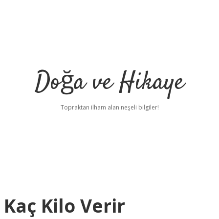
Doğa ve Hikaye
Topraktan ilham alan neşeli bilgiler!
Kaç Kilo Verir