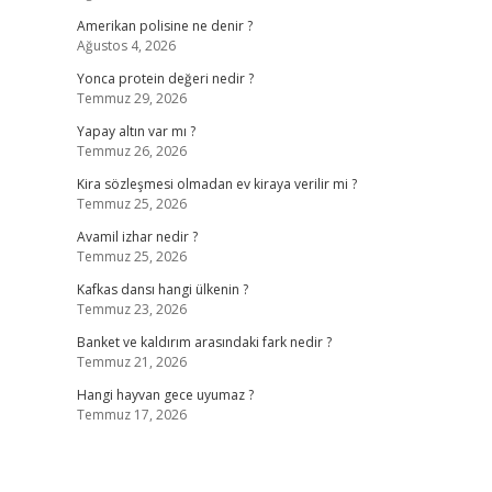
Amerikan polisine ne denir ?
Ağustos 4, 2026
Yonca protein değeri nedir ?
Temmuz 29, 2026
Yapay altın var mı ?
Temmuz 26, 2026
Kira sözleşmesi olmadan ev kiraya verilir mi ?
Temmuz 25, 2026
Avamil izhar nedir ?
Temmuz 25, 2026
Kafkas dansı hangi ülkenin ?
Temmuz 23, 2026
Banket ve kaldırım arasındaki fark nedir ?
Temmuz 21, 2026
Hangi hayvan gece uyumaz ?
Temmuz 17, 2026