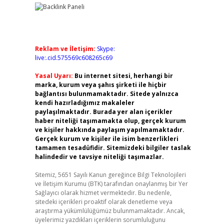
Reklam ve İletişim:
Skype:
live:.cid.575569c608265c69
Yasal Uyarı:
Bu internet sitesi, herhangi bir
marka, kurum veya şahıs şirketi ile hiçbir
bağlantısı bulunmamaktadır. Sitede yalnızca
kendi hazırladığımız makaleler
paylaşılmaktadır. Burada yer alan içerikler
haber niteliği taşımamakta olup, gerçek kurum
ve kişiler hakkında paylaşım yapılmamaktadır.
Gerçek kurum ve kişiler ile isim benzerlikleri
tamamen tesadüfidir. Sitemizdeki bilgiler taslak
halindedir ve tavsiye niteliği taşımazlar.
Sitemiz, 5651 Sayılı Kanun gereğince Bilgi Teknolojileri
ve İletişim Kurumu (BTK) tarafından onaylanmış bir Yer
Sağlayıcı olarak hizmet vermektedir. Bu nedenle,
sitedeki içerikleri proaktif olarak denetleme veya
araştırma yükümlülüğümüz bulunmamaktadır. Ancak,
üyelerimiz yazdıkları içeriklerin sorumluluğunu